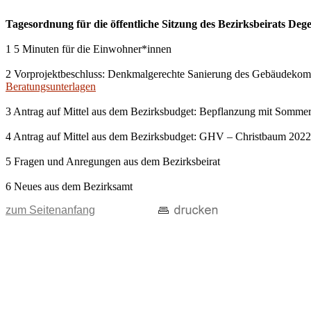
Tagesordnung für die öffentliche Sitzung des Bezirksbeirats De
1 5 Minuten für die Einwohner*innen
2 Vorprojektbeschluss: Denkmalgerechte Sanierung des Gebäudekom
Beratungsunterlagen
3 Antrag auf Mittel aus dem Bezirksbudget: Bepflanzung mit Somme
4 Antrag auf Mittel aus dem Bezirksbudget: GHV – Christbaum 2022
5 Fragen und Anregungen aus dem Bezirksbeirat
6 Neues aus dem Bezirksamt
zum Seitenanfang