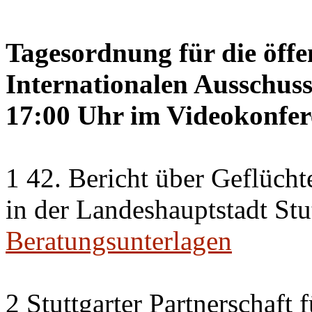
Tagesordnung für die öffe
Internationalen Ausschus
17:00 Uhr im Videokonfer
1 42. Bericht über Geflücht
in der Landeshauptstadt Stu
Beratungsunterlagen
2 Stuttgarter Partnerschaft