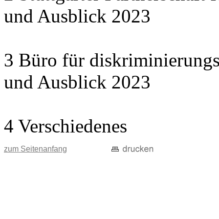
und Ausblick 2023
3 Büro für diskriminierungs
und Ausblick 2023
4 Verschiedenes
zum Seitenanfang