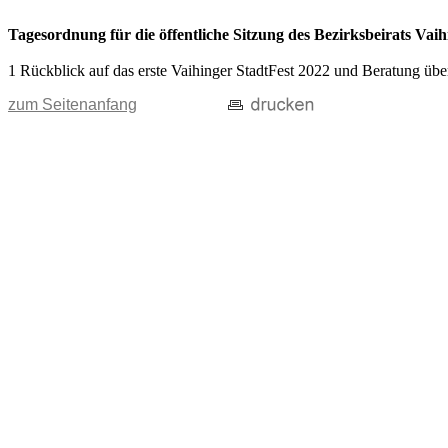
Tagesordnung für die öffentliche Sitzung des Bezirksbeirats V
1 Rückblick auf das erste Vaihinger StadtFest 2022 und Beratung übe
zum Seitenanfang