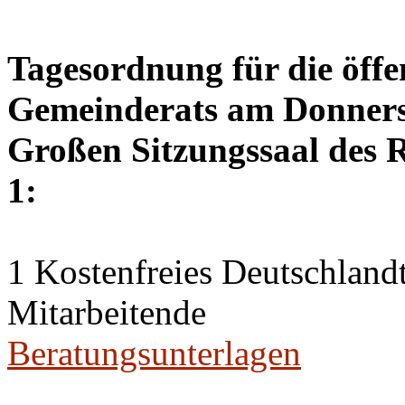
Tagesordnung für die öffe
Gemeinderats am Donnerst
Großen Sitzungssaal des R
1:
1 Kostenfreies Deutschlandt
Mitarbeitende
Beratungsunterlagen