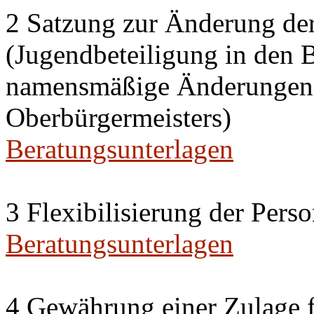
2 Satzung zur Änderung de
(Jugendbeteiligung in den 
namensmäßige Änderungen i
Oberbürgermeisters)
Beratungsunterlagen
3 Flexibilisierung der Per
Beratungsunterlagen
4 Gewährung einer Zulage f