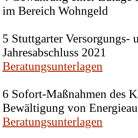
im Bereich Wohngeld
5 Stuttgarter Versorgungs-
Jahresabschluss 2021
Beratungsunterlagen
6 Sofort-Maßnahmen des Ka
Bewältigung von Energieau
Beratungsunterlagen