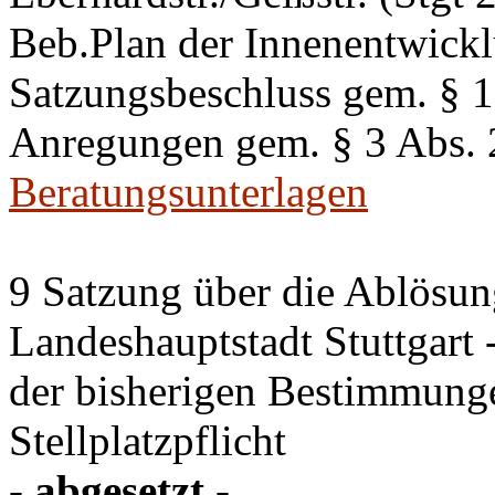
Beb.Plan der Innenentwick
Satzungsbeschluss gem. §
Anregungen gem. § 3 Abs.
Beratungsunterlagen
9 Satzung über die Ablösung
Landeshauptstadt Stuttgart
der bisherigen Bestimmung
Stellplatzpflicht
- abgesetzt -