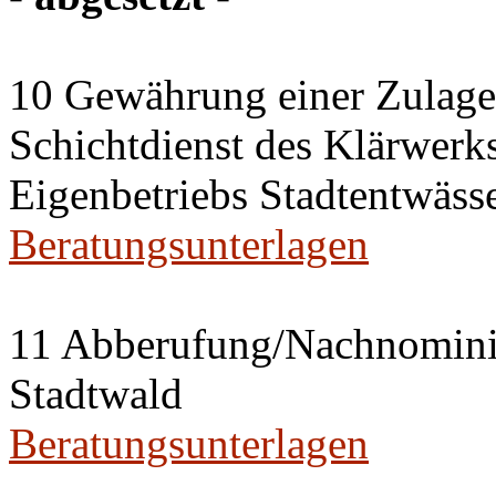
10 Gewährung einer Zulage 
Schichtdienst des Klärwerks
Eigenbetriebs Stadtentwässe
Beratungsunterlagen
11 Abberufung/Nachnominier
Stadtwald
Beratungsunterlagen