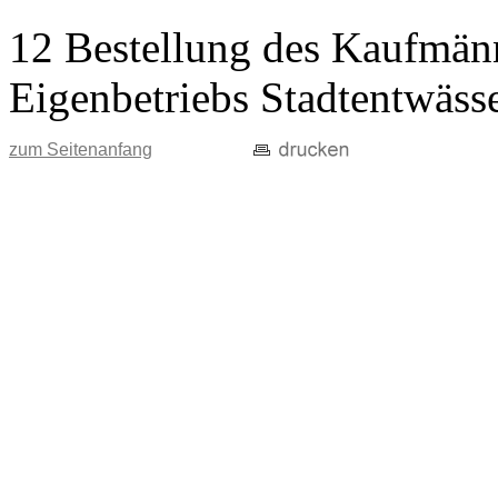
12 Bestellung des Kaufmänn
Eigenbetriebs Stadtentwäss
zum Seitenanfang