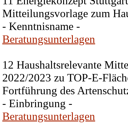
11 Energiekonzept Stuttga
Mitteilungsvorlage zum Ha
- Kenntnisname -
Beratungsunterlagen
12 Haushaltsrelevante Mit
2022/2023 zu TOP-E-Fläch
Fortführung des Artenschut
- Einbringung -
Beratungsunterlagen