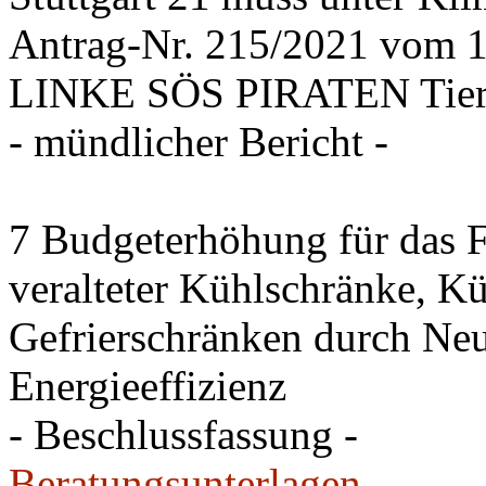
Antrag-Nr. 215/2021 vom 
LINKE SÖS PIRATEN Tiers
- mündlicher Bericht -
7 Budgeterhöhung für das
veralteter Kühlschränke, K
Gefrierschränken durch Neu
Energieeffizienz
- Beschlussfassung -
Beratungsunterlagen