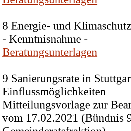
8 Energie- und Klimaschutz
- Kenntnisnahme -
Beratungsunterlagen
9 Sanierungsrate in Stuttga
Einflussmöglichkeiten
Mitteilungsvorlage zur Bea
vom 17.02.2021 (Bündnis
Gemeinderatsfraktion)