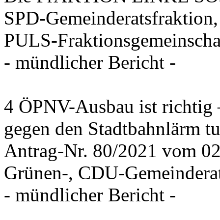
SPD-Gemeinderatsfraktion,
PULS-Fraktionsgemeinscha
- mündlicher Bericht -
4 ÖPNV-Ausbau ist richtig 
gegen den Stadtbahnlärm t
Antrag-Nr. 80/2021 vom 02
Grünen-, CDU-Gemeinderat
- mündlicher Bericht -