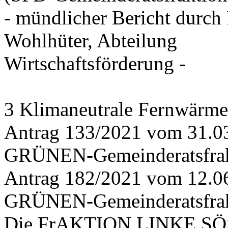
- mündlicher Bericht durch
Wohlhüter, Abteilung
Wirtschaftsförderung -
3 Klimaneutrale Fernwärme
Antrag 133/2021 vom 31.0
GRÜNEN-Gemeinderatsfrak
Antrag 182/2021 vom 12.0
GRÜNEN-Gemeinderatsfrak
Die FrAKTION LINKE SÖS 