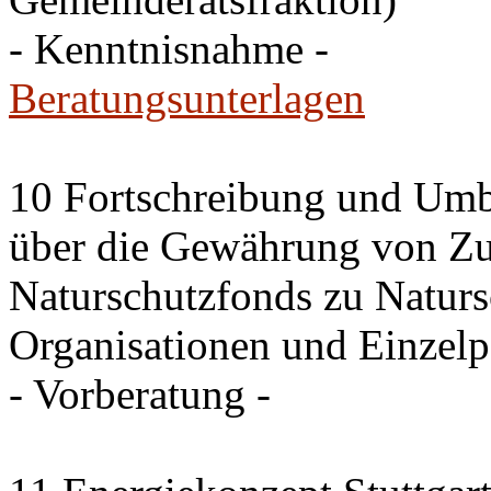
- Kenntnisnahme -
Beratungsunterlagen
10 Fortschreibung und Umb
über die Gewährung von Zu
Naturschutzfonds zu Natu
Organisationen und Einzel
- Vorberatung -