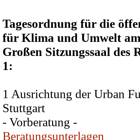
Tagesordnung für die öffe
für Klima und Umwelt am F
Großen Sitzungssaal des R
1:
1 Ausrichtung der Urban Fu
Stuttgart
- Vorberatung -
Beratungsunterlagen