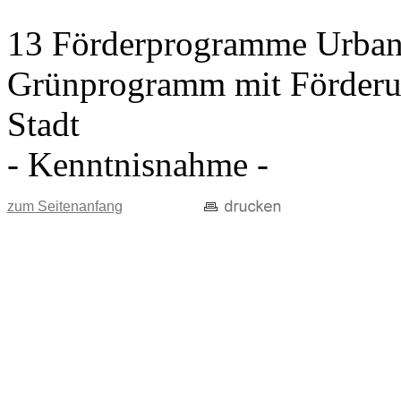
13 Förderprogramme Urbane
Grünprogramm mit Förderun
Stadt
- Kenntnisnahme -
zum Seitenanfang