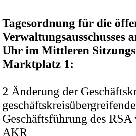
Tagesordnung für die öffe
Verwaltungsausschusses a
Uhr im Mittleren Sitzungs
Marktplatz 1:
2 Änderung der Geschäftskr
geschäftskreisübergreifend
Geschäftsführung des RSA 
AKR