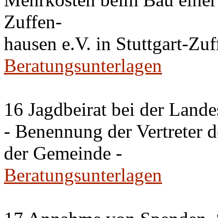
Zuffen-
hausen e.V. in Stuttgart-Zu
Beratungsunterlagen
16 Jagdbeirat bei der Lande
- Benennung der Vertreter 
der Gemeinde -
Beratungsunterlagen