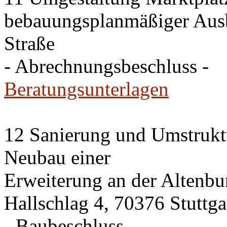
bebauungsplanmäßiger Ausb
Straße
- Abrechnungsbeschluss -
Beratungsunterlagen
12 Sanierung und Umstrukt
Neubau einer
Erweiterung an der Altenbu
Hallschlag 4, 70376 Stuttga
- Baubeschluss -