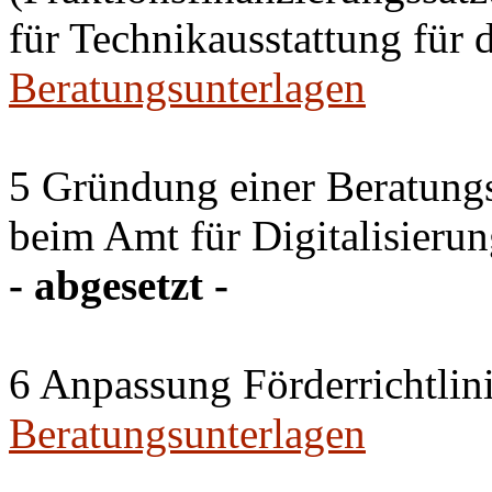
für Technikausstattung für 
Beratungsunterlagen
5 Gründung einer Beratun
beim Amt für Digitalisierun
- abgesetzt -
6 Anpassung Förderrichtlin
Beratungsunterlagen