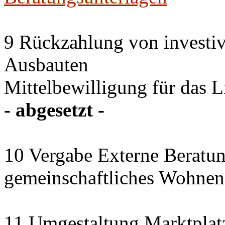
9 Rückzahlung von investi
Ausbauten
Mittelbewilligung für das 
- abgesetzt -
10 Vergabe Externe Beratun
gemeinschaftliches Wohnen
11 Umgestaltung Marktplat