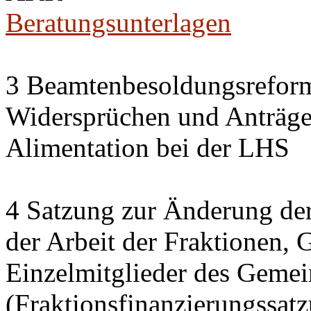
Beratungsunterlagen
3 Beamtenbesoldungsrefor
Widersprüchen und Anträg
Alimentation bei der LHS
4 Satzung zur Änderung der
der Arbeit der Fraktionen,
Einzelmitglieder des Gemei
(Fraktionsfinanzierungssat