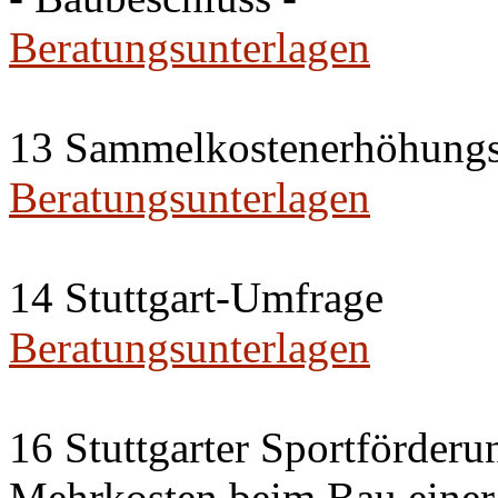
Beratungsunterlagen
13 Sammelkostenerhöhungs
Beratungsunterlagen
14 Stuttgart-Umfrage
Beratungsunterlagen
16 Stuttgarter Sportförderu
Mehrkosten beim Bau einer 