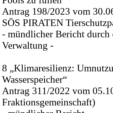
Antrag 198/2023 vom 30.
SÖS PIRATEN Tierschutzpa
- mündlicher Bericht durch
Verwaltung -
8 „Klimaresilienz: Umnutz
Wasserspeicher“
Antrag 311/2022 vom 05.1
Fraktionsgemeinschaft)