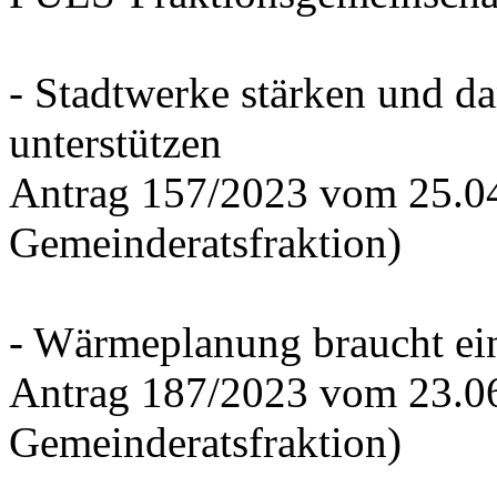
- Stadtwerke stärken und d
unterstützen
Antrag 157/2023 vom 25.0
Gemeinderatsfraktion)
- Wärmeplanung braucht ein
Antrag 187/2023 vom 23.0
Gemeinderatsfraktion)