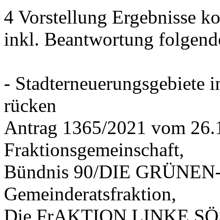
4 Vorstellung Ergebnisse
inkl. Beantwortung folgend
- Stadterneuerungsgebiete
rücken
Antrag 1365/2021 vom 26.
Fraktionsgemeinschaft,
Bündnis 90/DIE GRÜNEN-G
Gemeinderatsfraktion,
Die FrAKTION LINKE SÖS 