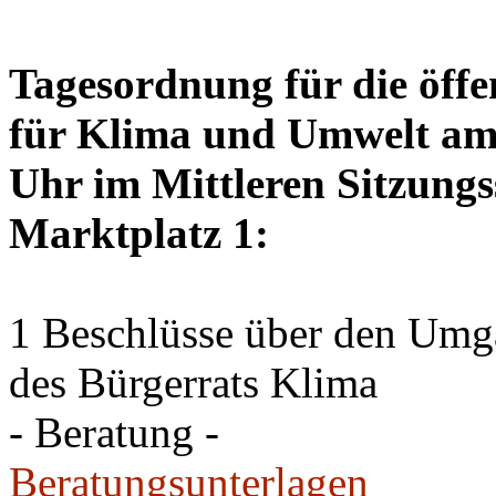
Tagesordnung für die öffe
für Klima und Umwelt am 
Uhr im Mittleren Sitzungs
Marktplatz 1:
1 Beschlüsse über den Um
des Bürgerrats Klima
- Beratung -
Beratungsunterlagen