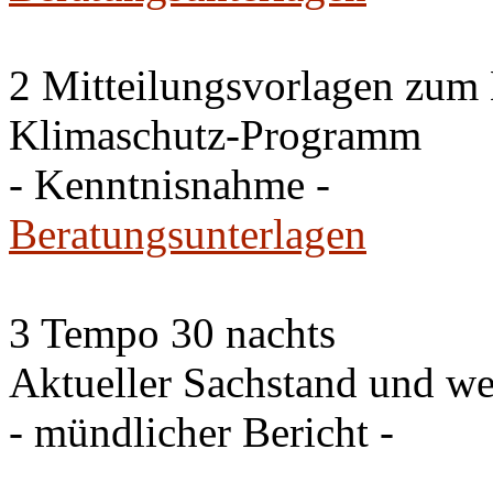
2 Mitteilungsvorlagen zum
Klimaschutz-Programm
- Kenntnisnahme -
Beratungsunterlagen
3 Tempo 30 nachts
Aktueller Sachstand und we
- mündlicher Bericht -