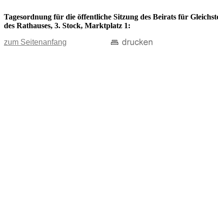
Tagesordnung für die öffentliche Sitzung des Beirats für Gleich
des Rathauses, 3. Stock, Marktplatz 1:
zum Seitenanfang