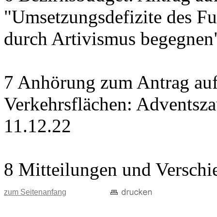
"Umsetzungsdefizite des Fu
durch Artivismus begegnen
7 Anhörung zum Antrag auf
Verkehrsflächen: Adventsz
11.12.22
8 Mitteilungen und Verschi
zum Seitenanfang