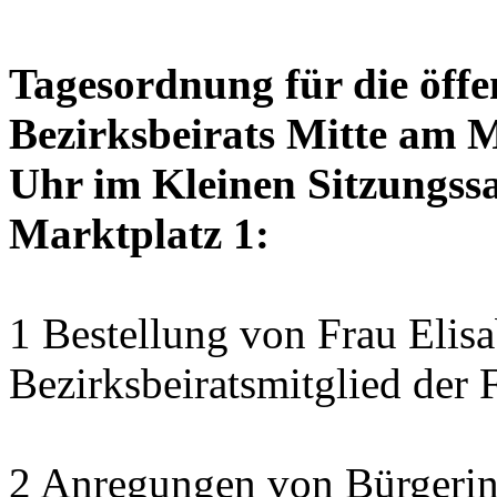
Tagesordnung für die öffe
Bezirksbeirats Mitte am 
Uhr im Kleinen Sitzungssa
Marktplatz 1:
1 Bestellung von Frau Elisa
Bezirksbeiratsmitglied der 
2 Anregungen von Bürgerin