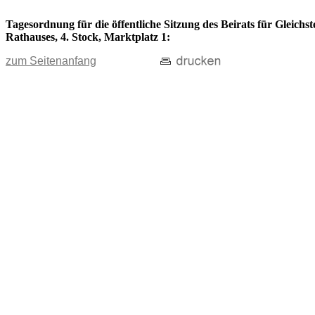
Tagesordnung für die öffentliche Sitzung des Beirats für Gleichs
Rathauses, 4. Stock, Marktplatz 1:
zum Seitenanfang