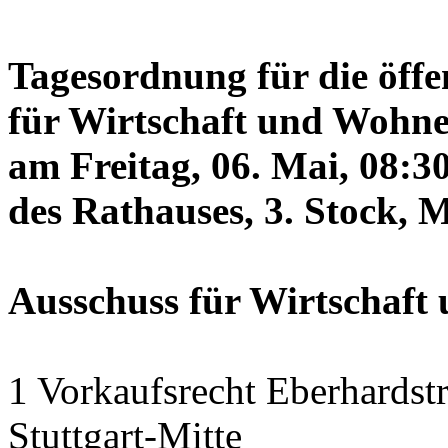
Tagesordnung für die öffe
für Wirtschaft und Wohne
am Freitag, 06. Mai, 08:3
des Rathauses, 3. Stock, 
Ausschuss für Wirtschaf
1 Vorkaufsrecht Eberhardstr
Stuttgart-Mitte