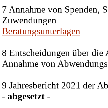
7 Annahme von Spenden, S
Zuwendungen
Beratungsunterlagen
8 Entscheidungen über die 
Annahme von Abwendungse
9 Jahresbericht 2021 der A
- abgesetzt -