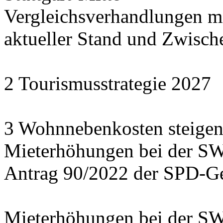
Vergleichsverhandlungen 
aktueller Stand und Zwisch
2 Tourismusstrategie 2027
3 Wohnnebenkosten steigen
Mieterhöhungen bei der S
Antrag 90/2022 der SPD-Ge
Mieterhöhungen bei der S