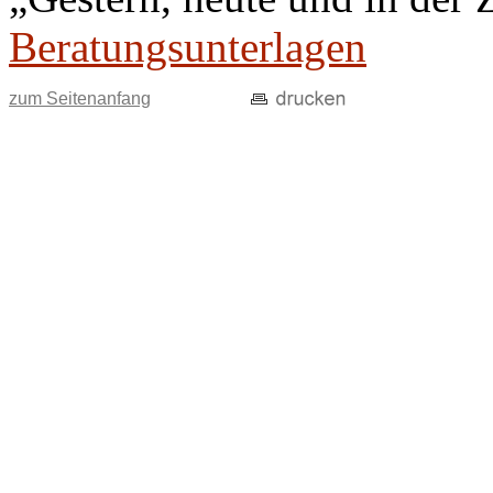
Beratungsunterlagen
zum Seitenanfang