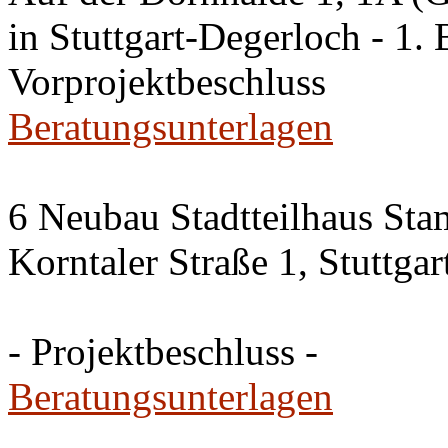
in Stuttgart-Degerloch - 1. 
Vorprojektbeschluss
Beratungsunterlagen
6 Neubau Stadtteilhaus Sta
Korntaler Straße 1, Stuttg
- Projektbeschluss -
Beratungsunterlagen