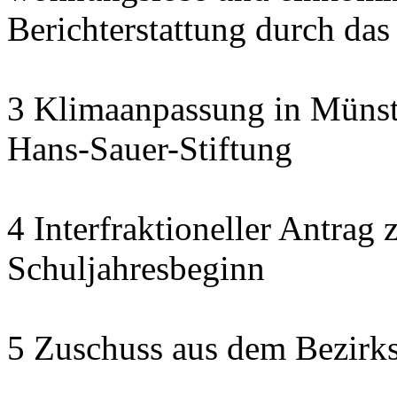
Berichterstattung durch das
3 Klimaanpassung in Münste
Hans-Sauer-Stiftung
4 Interfraktioneller Antra
Schuljahresbeginn
5 Zuschuss aus dem Bezirk