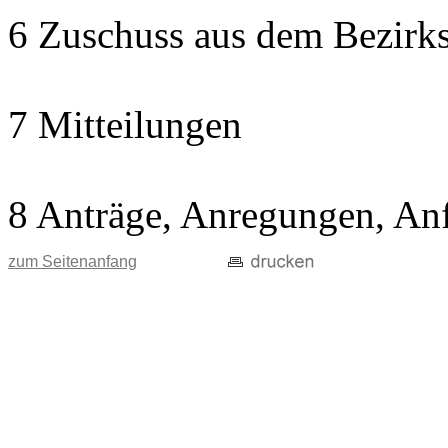
6 Zuschuss aus dem Bezirks
7 Mitteilungen
8 Anträge, Anregungen, An
zum Seitenanfang