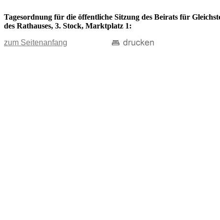
Tagesordnung für die öffentliche Sitzung des Beirats für Gleich
des Rathauses, 3. Stock, Marktplatz 1:
zum Seitenanfang