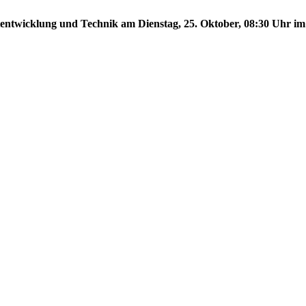
tentwicklung und Technik am Dienstag, 25. Oktober, 08:30 Uhr im 