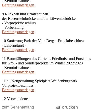
- Kenntnisnahme -
Beratungsunterlagen
9 Rückbau und Ersatzneubau
der Rosensteinbrücke und der Löwentorbrücke
- Vorprojektbeschluss
- Vorberatung -
Beratungsunterlagen
10 Sanierung Park der Villa Berg – Projektbeschluss
- Einbringung -
Beratungsunterlagen
11 Baumfällungen des Garten-, Friedhofs- und Forstamts
für Groß- und Sonderprojekte im Winter 2022/2023
- Kenntnisnahme -
Beratungsunterlagen
11 a . Neugestaltung Spielplatz Weißenburgpark
Vorprojektbeschluss -
Beratungsunterlagen
12 Verschiedenes
zum Seitenanfang