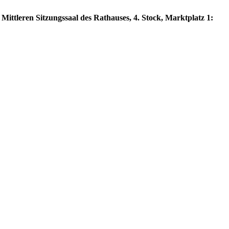
Mittleren Sitzungssaal des Rathauses, 4. Stock, Marktplatz 1: