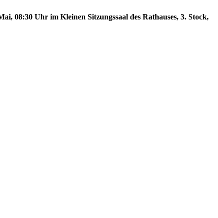
ai, 08:30 Uhr im Kleinen Sitzungssaal des Rathauses, 3. Stock,