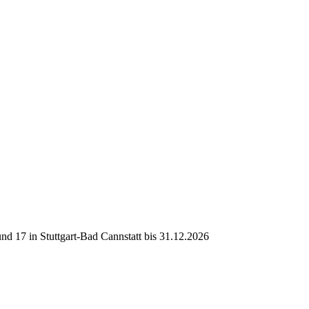
d 17 in Stuttgart-Bad Cannstatt bis 31.12.2026