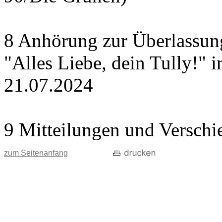
8 Anhörung zur Überlassung
"Alles Liebe, dein Tully!" 
21.07.2024
9 Mitteilungen und Verschi
zum Seitenanfang