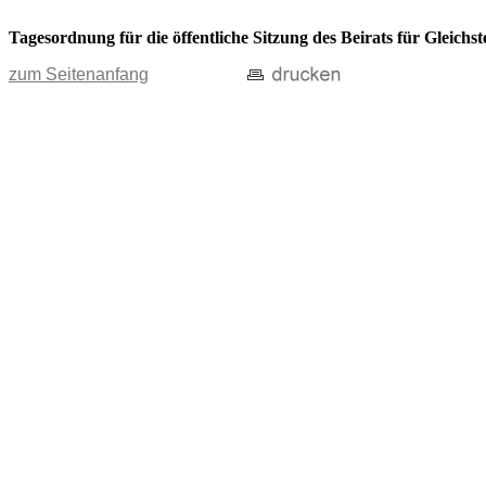
Tagesordnung für die öffentliche Sitzung des Beirats für Gleich
zum Seitenanfang