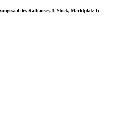
zungssaal des Rathauses, 3. Stock, Marktplatz 1: