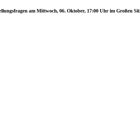
stellungsfragen am Mittwoch, 06. Oktober, 17:00 Uhr im Großen Sit