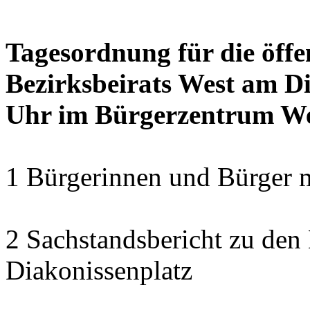
Tagesordnung für die öffe
Bezirksbeirats West am Di
Uhr im Bürgerzentrum W
1 Bürgerinnen und Bürger 
2 Sachstandsbericht zu den
Diakonissenplatz