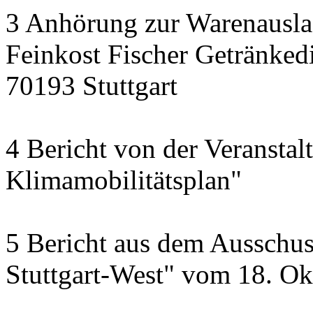
3 Anhörung zur Warenausla
Feinkost Fischer Getränkedi
70193 Stuttgart
4 Bericht von der Veransta
Klimamobilitätsplan"
5 Bericht aus dem Ausschus
Stuttgart-West" vom 18. O