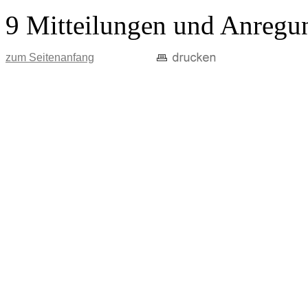
9 Mitteilungen und Anregu
zum Seitenanfang