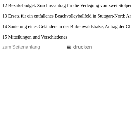
12 Bezirksbudget: Zuschussantrag für die Verlegung von zwei Stolper
13 Ersatz für ein entfallenes Beachvolleyballfeld in Stuttgart-Nord; 
14 Sanierung eines Geländers in der Birkenwaldstraße; Antrag der C
15 Mitteilungen und Verschiedenes
zum Seitenanfang