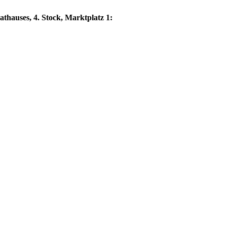
thauses, 4. Stock, Marktplatz 1: