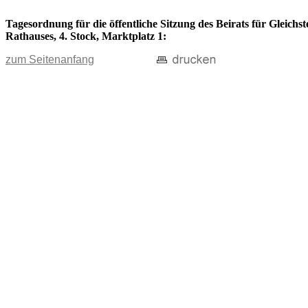
Tagesordnung für die öffentliche Sitzung des Beirats für Gleichs
Rathauses, 4. Stock, Marktplatz 1:
zum Seitenanfang