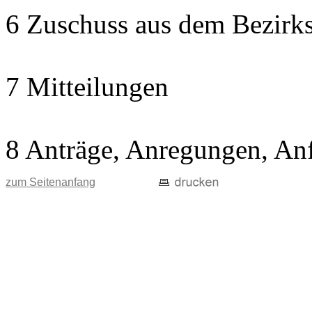
6 Zuschuss aus dem Bezirks
7 Mitteilungen
8 Anträge, Anregungen, An
zum Seitenanfang