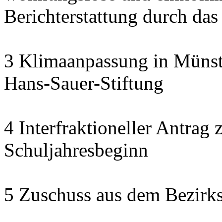
Berichterstattung durch das
3 Klimaanpassung in Münste
Hans-Sauer-Stiftung
4 Interfraktioneller Antra
Schuljahresbeginn
5 Zuschuss aus dem Bezirk