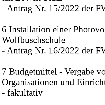
- Antrag Nr. 15/2022 der 
6 Installation einer Photov
Wolfbuschschule
- Antrag Nr. 16/2022 der 
7 Budgetmittel - Vergabe v
Organisationen und Einrich
- fakultativ