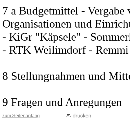
7 a Budgetmittel - Vergabe 
Organisationen und Einrich
- KiGr "Käpsele" - Sommerl
- RTK Weilimdorf - Remm
8 Stellungnahmen und Mitt
9 Fragen und Anregungen
zum Seitenanfang