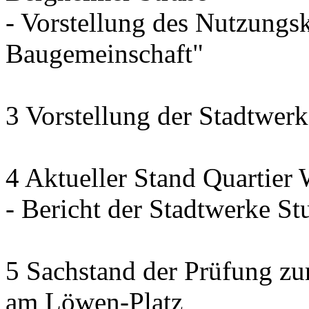
- Vorstellung des Nutzung
Baugemeinschaft"
3 Vorstellung der Stadtwerk
4 Aktueller Stand Quartier
- Bericht der Stadtwerke Stu
5 Sachstand der Prüfung zur
am Löwen-Platz