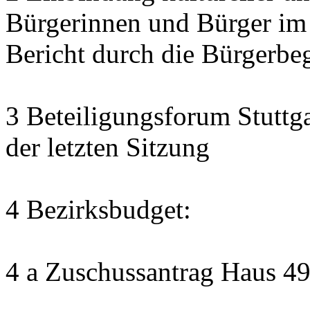
Bürgerinnen und Bürger im
Bericht durch die Bürgerbe
3 Beteiligungsforum Stuttg
der letzten Sitzung
4 Bezirksbudget:
4 a Zuschussantrag Haus 4