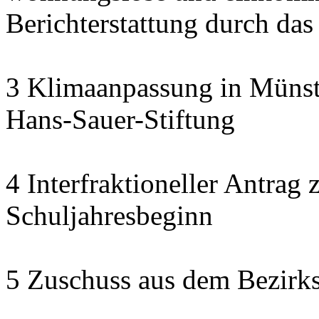
Berichterstattung durch das
3 Klimaanpassung in Münste
Hans-Sauer-Stiftung
4 Interfraktioneller Antra
Schuljahresbeginn
5 Zuschuss aus dem Bezirk