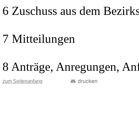
6 Zuschuss aus dem Bezirks
7 Mitteilungen
8 Anträge, Anregungen, An
zum Seitenanfang