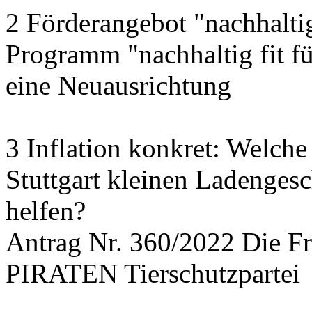
2 Förderangebot "nachhalti
Programm "nachhaltig fit f
eine Neuausrichtung
3 Inflation konkret: Welche
Stuttgart kleinen Ladengesc
helfen?
Antrag Nr. 360/2022 Die
PIRATEN Tierschutzpartei