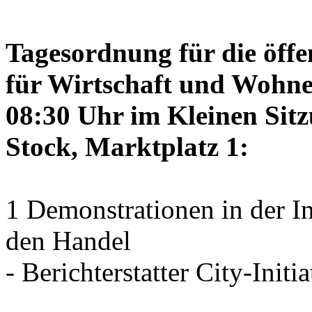
Tagesordnung für die öffe
für Wirtschaft und Wohne
08:30 Uhr im Kleinen Sitz
Stock, Marktplatz 1:
1 Demonstrationen in der I
den Handel
- Berichterstatter City-Initia