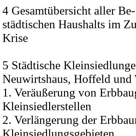
4 Gesamtübersicht aller Be
städtischen Haushalts im 
Krise
5 Städtische Kleinsiedlunge
Neuwirtshaus, Hoffeld und
1. Veräußerung von Erbbau
Kleinsiedlerstellen
2. Verlängerung der Erbbaur
Kleinsiedlungsgebieten