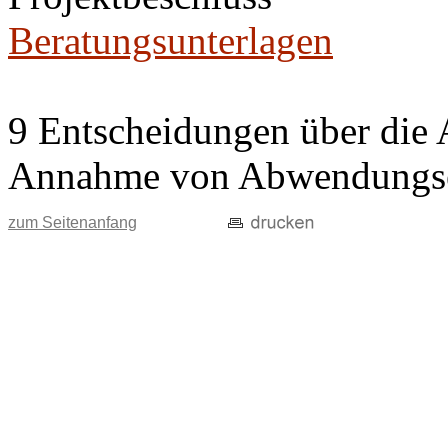
Beratungsunterlagen
9 Entscheidungen über die 
Annahme von Abwendungse
zum Seitenanfang