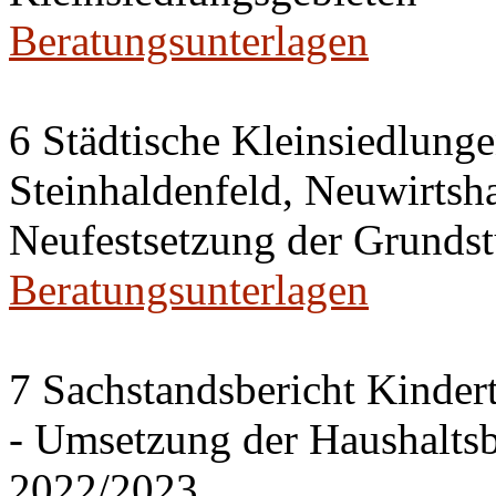
Beratungsunterlagen
6 Städtische Kleinsiedlung
Steinhaldenfeld, Neuwirtsh
Neufestsetzung der Grundst
Beratungsunterlagen
7 Sachstandsbericht Kinder
- Umsetzung der Haushalts
2022/2023