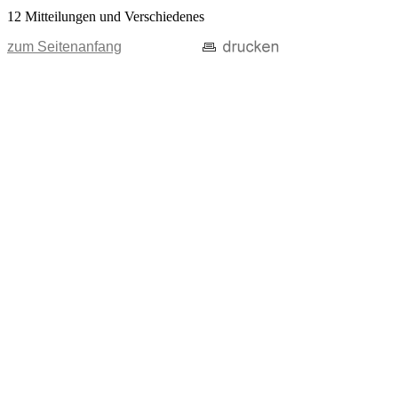
12 Mitteilungen und Verschiedenes
zum Seitenanfang