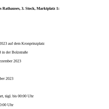
s Rathauses, 3. Stock, Marktplatz 1:
2023 auf dem Kronprinzplatz
in der Bolzstraße
Dezember 2023
mber 2023
t, tägl. bis 00:00 Uhr
00:00 Uhr