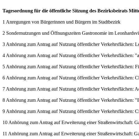
Tagesordnung für die öffentliche Sitzung des Bezirksbeirats Mit
1 Anregungen von Bürgerinnen und Bürgern im Stadtbezirk
2 Sondernutzungen und Öffnungszeiten Gastronomie im Leonhardsvie
3 Anhörung zum Antrag auf Nutzung öffentlicher Verkehrsflächen: L
4 Anhörung zum Antrag auf Nutzung öffentlicher Verkehrsflächen: 
5 Anhörung zum Antrag auf Nutzung öffentlicher Verkehrsflächen: 
6 Anhörung zum Antrag auf Nutzung öffentlicher Verkehrsflächen: C
7 Anhörung zum Antrag auf Nutzung öffentlicher Verkehrsflächen: 
8 Anhörung zum Antrag auf Nutzung öffentlicher Verkehrsflächen: "E
9 Anhörung zum Antrag auf Nutzung öffentlicher Verkehrsflächen: Ci
10 Anhörung zum Antrag auf Erweiterung einer Straßenwirtschaft: Gast
11 Anhörung zum Antrag auf Erweiterung einer Straßenwirtschaft: Gast