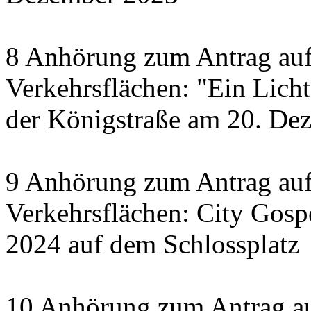
8 Anhörung zum Antrag auf
Verkehrsflächen: "Ein Licht 
der Königstraße am 20. De
9 Anhörung zum Antrag auf
Verkehrsflächen: City Gosp
2024 auf dem Schlossplatz
10 Anhörung zum Antrag au