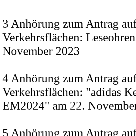
3 Anhörung zum Antrag auf
Verkehrsflächen: Leseohren
November 2023
4 Anhörung zum Antrag auf
Verkehrsflächen: "adidas Ke
EM2024" am 22. November 
5 Anhörung zum Antrag auf