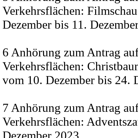
Verkehrsflächen: Filmscha
Dezember bis 11. Dezember 
6 Anhörung zum Antrag auf
Verkehrsflächen: Christbau
vom 10. Dezember bis 24.
7 Anhörung zum Antrag auf
Verkehrsflächen: Adventsza
Dezember 2023