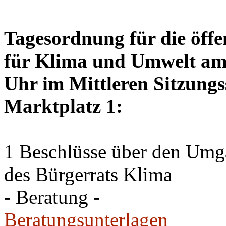
Tagesordnung für die öffe
für Klima und Umwelt am 
Uhr im Mittleren Sitzungs
Marktplatz 1:
1 Beschlüsse über den Um
des Bürgerrats Klima
- Beratung -
Beratungsunterlagen