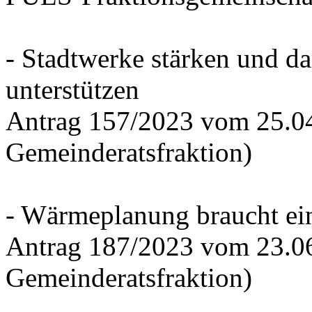
- Stadtwerke stärken und d
unterstützen
Antrag 157/2023 vom 25.0
Gemeinderatsfraktion)
- Wärmeplanung braucht ein
Antrag 187/2023 vom 23.0
Gemeinderatsfraktion)