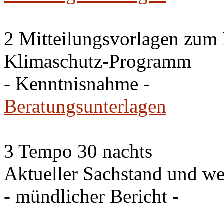
2 Mitteilungsvorlagen zum
Klimaschutz-Programm
- Kenntnisnahme -
Beratungsunterlagen
3 Tempo 30 nachts
Aktueller Sachstand und we
- mündlicher Bericht -