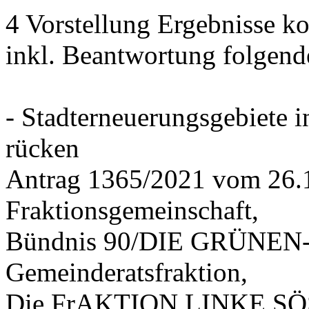
4 Vorstellung Ergebnisse
inkl. Beantwortung folgend
- Stadterneuerungsgebiete
rücken
Antrag 1365/2021 vom 26.
Fraktionsgemeinschaft,
Bündnis 90/DIE GRÜNEN-G
Gemeinderatsfraktion,
Die FrAKTION LINKE SÖS 