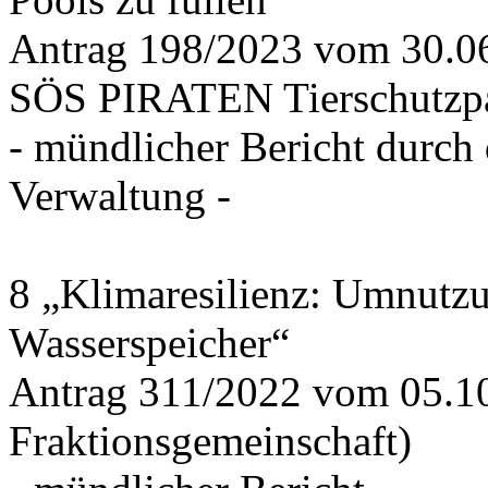
Antrag 198/2023 vom 30.
SÖS PIRATEN Tierschutzpa
- mündlicher Bericht durch
Verwaltung -
8 „Klimaresilienz: Umnutz
Wasserspeicher“
Antrag 311/2022 vom 05.1
Fraktionsgemeinschaft)