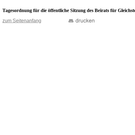
Tagesordnung für die öffentliche Sitzung des Beirats für Gleich
zum Seitenanfang