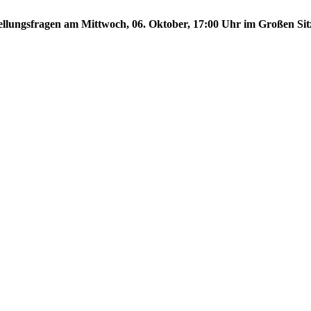
stellungsfragen am Mittwoch, 06. Oktober, 17:00 Uhr im Großen Sit