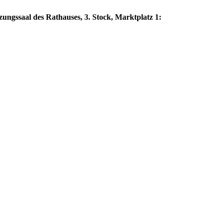
zungssaal des Rathauses, 3. Stock, Marktplatz 1: