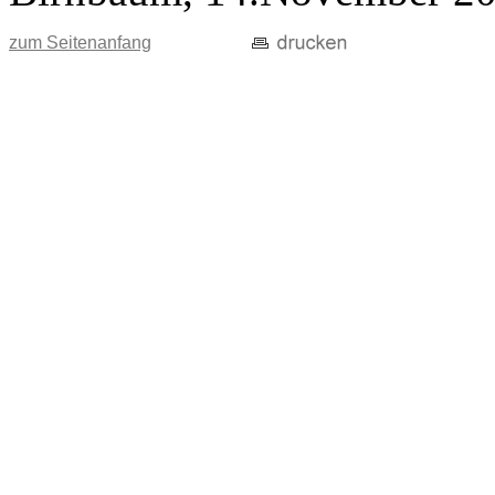
zum Seitenanfang