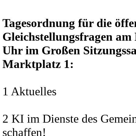
Tagesordnung für die öffen
Gleichstellungsfragen am
Uhr im Großen Sitzungssaa
Marktplatz 1:
1 Aktuelles
2 KI im Dienste des Gemei
schaffen!