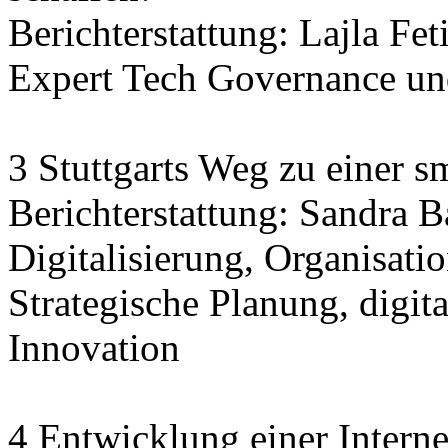
Berichterstattung: Lajla Fet
Expert Tech Governance und
3 Stuttgarts Weg zu einer sm
Berichterstattung: Sandra 
Digitalisierung, Organisatio
Strategische Planung, digit
Innovation
4 Entwicklung einer Interne