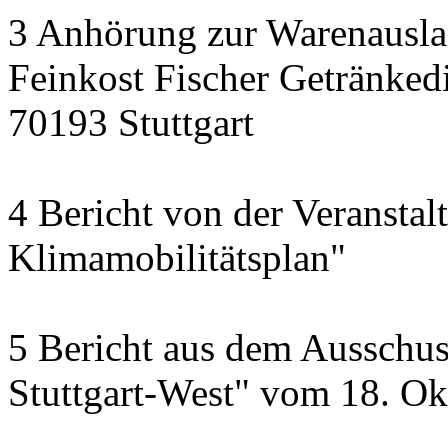
3 Anhörung zur Warenausla
Feinkost Fischer Getränkedi
70193 Stuttgart
4 Bericht von der Veransta
Klimamobilitätsplan"
5 Bericht aus dem Ausschus
Stuttgart-West" vom 18. O