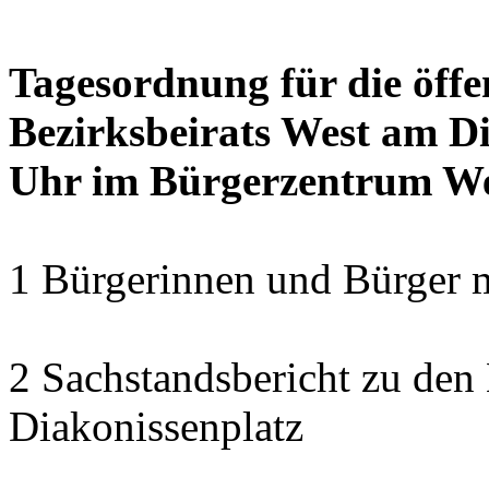
Tagesordnung für die öffe
Bezirksbeirats West am Di
Uhr im Bürgerzentrum W
1 Bürgerinnen und Bürger 
2 Sachstandsbericht zu den
Diakonissenplatz