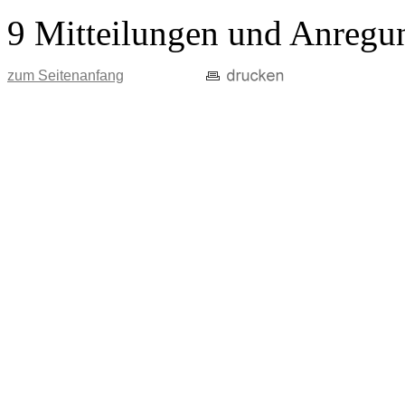
9 Mitteilungen und Anregu
zum Seitenanfang