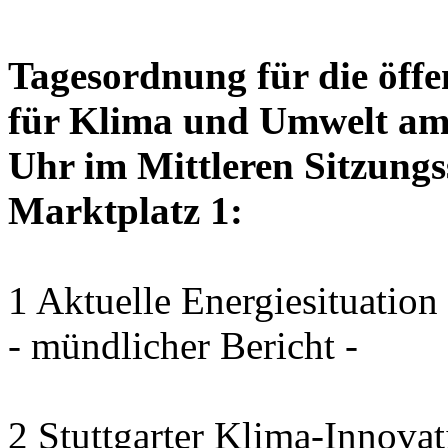
Tagesordnung für die öffe
für Klima und Umwelt am 
Uhr im Mittleren Sitzungs
Marktplatz 1:
1 Aktuelle Energiesituation
- mündlicher Bericht -
2 Stuttgarter Klima-Innovat