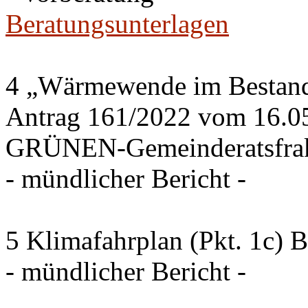
Beratungsunterlagen
4 „Wärmewende im Bestand 
Antrag 161/2022 vom 16.0
GRÜNEN-Gemeinderatsfrak
- mündlicher Bericht -
5 Klimafahrplan (Pkt. 1c) 
- mündlicher Bericht -