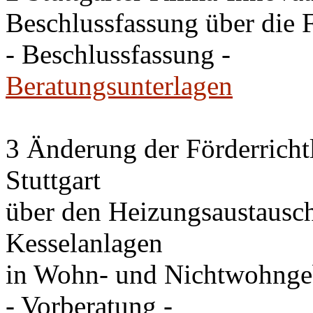
Beschlussfassung über die 
- Beschlussfassung -
Beratungsunterlagen
3 Änderung der Förderricht
Stuttgart
über den Heizungsaustausc
Kesselanlagen
in Wohn- und Nichtwohng
- Vorberatung -