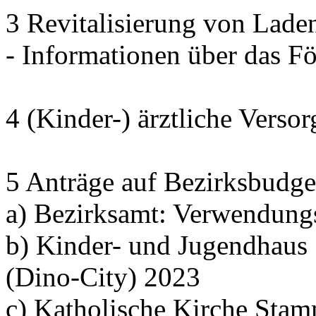
3 Revitalisierung von Lade
- Informationen über das 
4 (Kinder-) ärztliche Verso
5 Anträge auf Bezirksbudge
a) Bezirksamt: Verwendung
b) Kinder- und Jugendhaus
(Dino-City) 2023
c) Katholische Kirche Sta