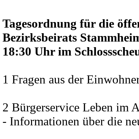
Tagesordnung für die öffe
Bezirksbeirats Stammheim
18:30 Uhr im Schlosssch
1 Fragen aus der Einwohner
2 Bürgerservice Leben im A
- Informationen über die ne