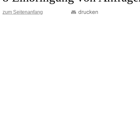
zum Seitenanfang