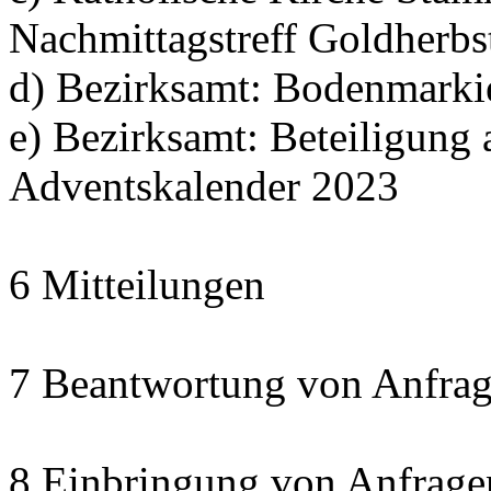
Nachmittagstreff Goldherbs
d) Bezirksamt: Bodenmarki
e) Bezirksamt: Beteiligun
Adventskalender 2023
6 Mitteilungen
7 Beantwortung von Anfrag
8 Einbringung von Anfrage