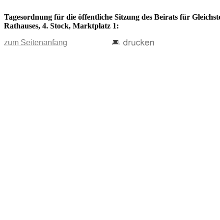
Tagesordnung für die öffentliche Sitzung des Beirats für Gleichs
Rathauses, 4. Stock, Marktplatz 1:
zum Seitenanfang