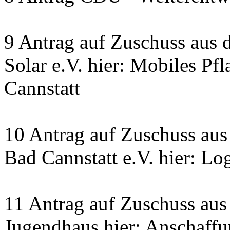
9 Antrag auf Zuschuss aus 
Solar e.V. hier: Mobiles Pf
Cannstatt
10 Antrag auf Zuschuss a
Bad Cannstatt e.V. hier: L
11 Antrag auf Zuschuss au
Jugendhaus hier: Anschaff