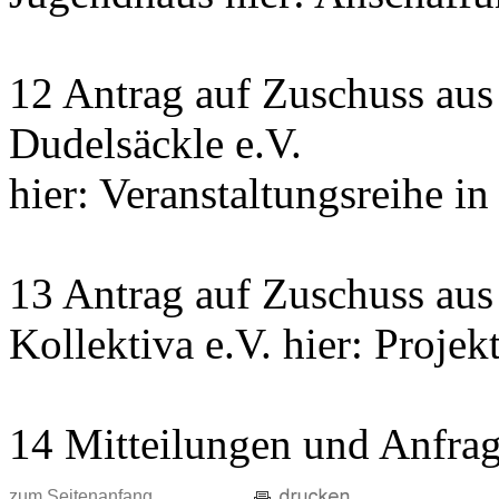
12 Antrag auf Zuschuss aus
Dudelsäckle e.V.
hier: Veranstaltungsreihe i
13 Antrag auf Zuschuss aus
Kollektiva e.V. hier: Projekt
14 Mitteilungen und Anfra
zum Seitenanfang