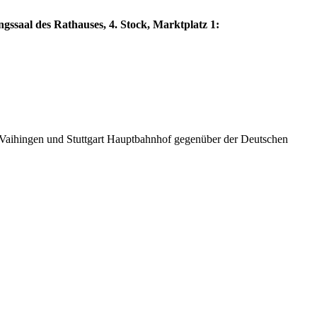
ngssaal des Rathauses, 4. Stock, Marktplatz 1:
Vaihingen und Stuttgart Hauptbahnhof gegenüber der Deutschen