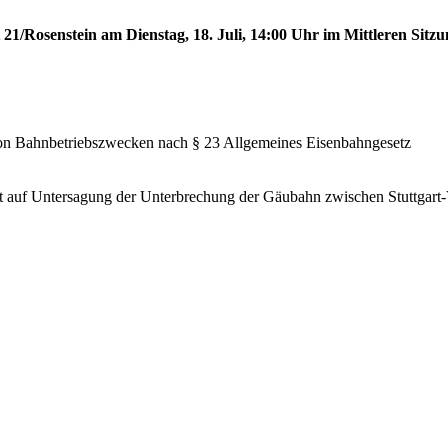
 21/Rosenstein am Dienstag, 18. Juli, 14:00 Uhr im Mittleren Sitzu
von Bahnbetriebszwecken nach § 23 Allgemeines Eisenbahngesetz
 auf Untersagung der Unterbrechung der Gäubahn zwischen Stuttgart-