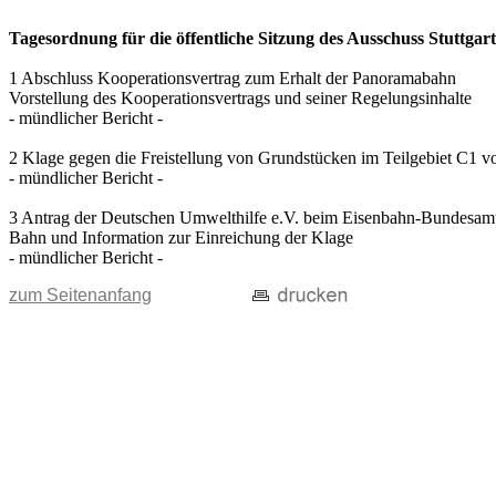
Tagesordnung für die öffentliche Sitzung des Ausschuss Stuttgart
1 Abschluss Kooperationsvertrag zum Erhalt der Panoramabahn
Vorstellung des Kooperationsvertrags und seiner Regelungsinhalte
- mündlicher Bericht -
2 Klage gegen die Freistellung von Grundstücken im Teilgebiet C1 
- mündlicher Bericht -
3 Antrag der Deutschen Umwelthilfe e.V. beim Eisenbahn-Bundesamt
Bahn und Information zur Einreichung der Klage
- mündlicher Bericht -
zum Seitenanfang