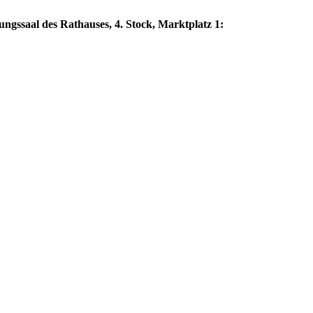
gssaal des Rathauses, 4. Stock, Marktplatz 1: