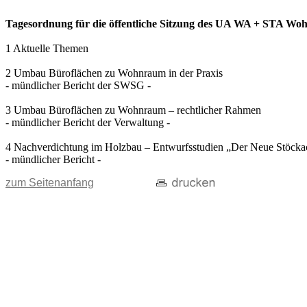
Tagesordnung für die öffentliche Sitzung des UA WA + STA Wohn
1 Aktuelle Themen
2 Umbau Büroflächen zu Wohnraum in der Praxis
- mündlicher Bericht der SWSG -
3 Umbau Büroflächen zu Wohnraum – rechtlicher Rahmen
- mündlicher Bericht der Verwaltung -
4 Nachverdichtung im Holzbau – Entwurfsstudien „Der Neue Stöcka
- mündlicher Bericht -
zum Seitenanfang