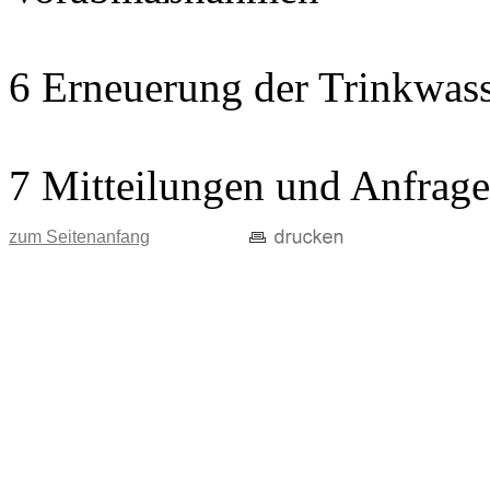
6 Erneuerung der Trinkwass
7 Mitteilungen und Anfrag
zum Seitenanfang