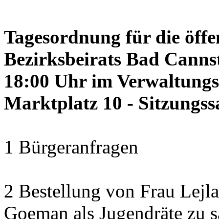
Tagesordnung für die öffe
Bezirksbeirats Bad Cannst
18:00 Uhr im Verwaltung
Marktplatz 10 - Sitzungss
1 Bürgeranfragen
2 Bestellung von Frau Lejl
Goeman als Jugendräte zu 