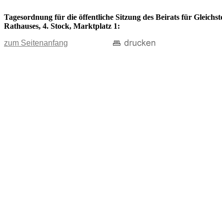
Tagesordnung für die öffentliche Sitzung des Beirats für Gleichs
Rathauses, 4. Stock, Marktplatz 1:
zum Seitenanfang