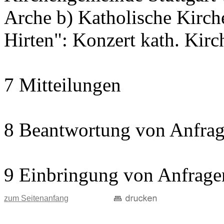
Arche b) Katholische Kir
Hirten": Konzert kath. Kir
7 Mitteilungen
8 Beantwortung von Anfrag
9 Einbringung von Anfrage
zum Seitenanfang