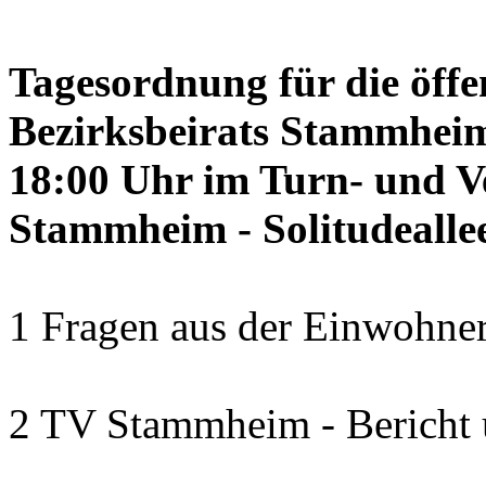
Tagesordnung für die öffe
Bezirksbeirats Stammheim
18:00 Uhr im Turn- und 
Stammheim - Solitudealle
1 Fragen aus der Einwohner
2 TV Stammheim - Bericht 