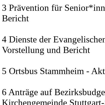
3 Prävention für Senior*in
Bericht
4 Dienste der Evangelischen
Vorstellung und Bericht
5 Ortsbus Stammheim - Akt
6 Anträge auf Bezirksbudge
Kirchengemeinde Stuttgart