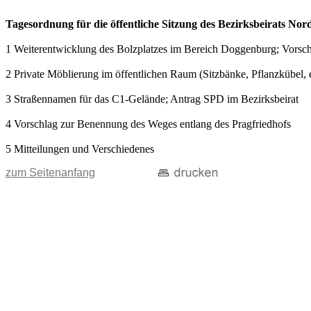
Tagesordnung für die öffentliche Sitzung des Bezirksbeirats No
1 Weiterentwicklung des Bolzplatzes im Bereich Doggenburg; Vorsch
2 Private Möblierung im öffentlichen Raum (Sitzbänke, Pflanzkübel, e
3 Straßennamen für das C1-Gelände; Antrag SPD im Bezirksbeirat
4 Vorschlag zur Benennung des Weges entlang des Pragfriedhofs
5 Mitteilungen und Verschiedenes
zum Seitenanfang