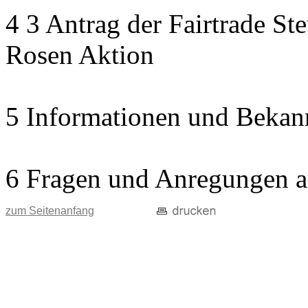
4 3 Antrag der Fairtrade St
Rosen Aktion
5 Informationen und Bekan
6 Fragen und Anregungen a
zum Seitenanfang