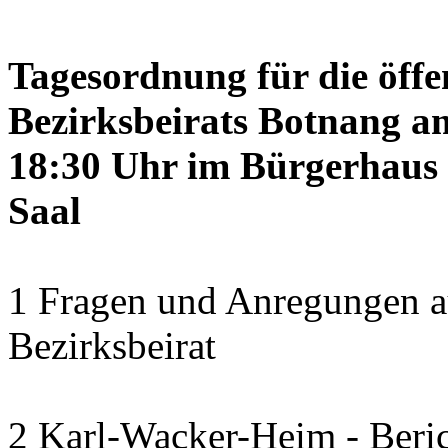
Tagesordnung für die öffe
Bezirksbeirats Botnang am
18:30 Uhr im Bürgerhaus 
Saal
1 Fragen und Anregungen a
Bezirksbeirat
2 Karl-Wacker-Heim - Beric