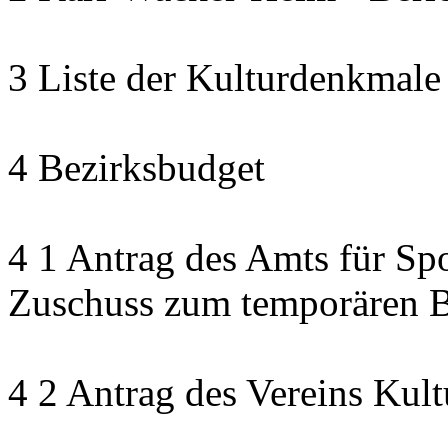
3 Liste der Kulturdenkmale
4 Bezirksbudget
4 1 Antrag des Amts für Sp
Zuschuss zum temporären B
4 2 Antrag des Vereins Kult