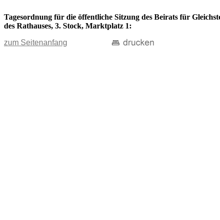
Tagesordnung für die öffentliche Sitzung des Beirats für Gleich
des Rathauses, 3. Stock, Marktplatz 1:
zum Seitenanfang