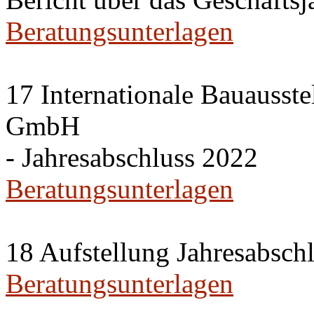
Beratungsunterlagen
17 Internationale Bauausste
GmbH
- Jahresabschluss 2022
Beratungsunterlagen
18 Aufstellung Jahresabsch
Beratungsunterlagen