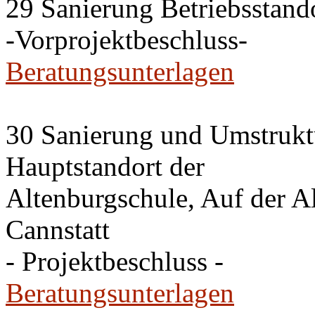
29 Sanierung Betriebsstan
-Vorprojektbeschluss-
Beratungsunterlagen
30 Sanierung und Umstrukt
Hauptstandort der
Altenburgschule, Auf der A
Cannstatt
- Projektbeschluss -
Beratungsunterlagen