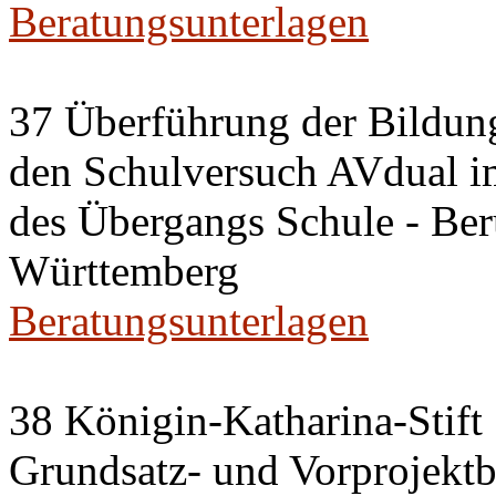
Beratungsunterlagen
37 Überführung der Bildu
den Schulversuch AVdual 
des Übergangs Schule - Ber
Württemberg
Beratungsunterlagen
38 Königin-Katharina-Stift
Grundsatz- und Vorprojektb