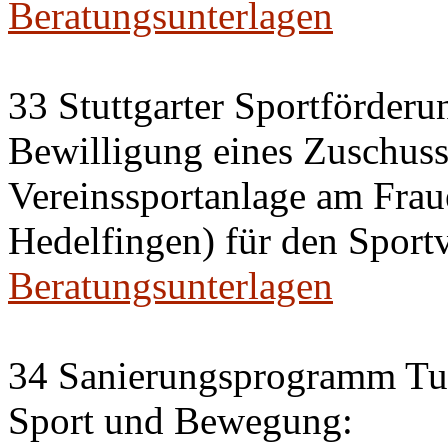
Beratungsunterlagen
33 Stuttgarter Sportförderu
Bewilligung eines Zuschus
Vereinssportanlage am Frau
Hedelfingen) für den Sportv
Beratungsunterlagen
34 Sanierungsprogramm Tur
Sport und Bewegung: