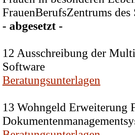
FrauenBerufsZentrums des
- abgesetzt -
12 Ausschreibung der Multi
Software
Beratungsunterlagen
13 Wohngeld Erweiterung 
Dokumentenmanagementsy
Beratungsunterlagen