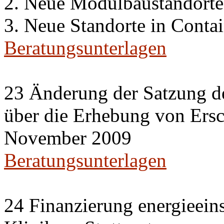
2. Neue Modulbaustandorte
3. Neue Standorte in Conta
Beratungsunterlagen
23 Änderung der Satzung de
über die Erhebung von Ers
November 2009
Beratungsunterlagen
24 Finanzierung energieei