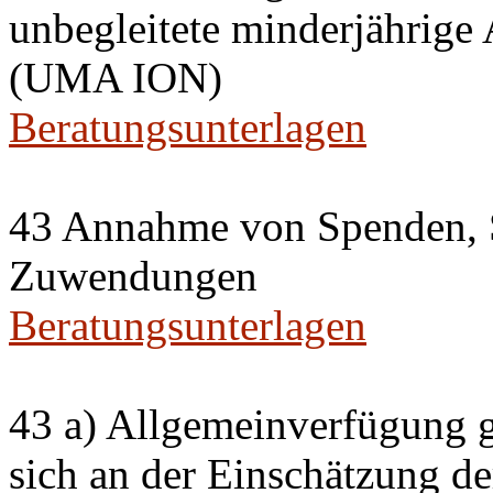
unbegleitete minderjährige
(UMA ION)
Beratungsunterlagen
43 Annahme von Spenden, 
Zuwendungen
Beratungsunterlagen
43 a) Allgemeinverfügung g
sich an der Einschätzung de