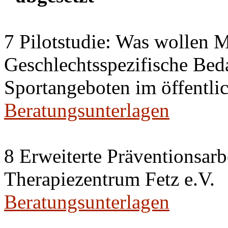
7 Pilotstudie: Was wollen
Geschlechtsspezifische Be
Sportangeboten im öffentl
Beratungsunterlagen
8 Erweiterte Präventionsar
Therapiezentrum Fetz e.V.
Beratungsunterlagen