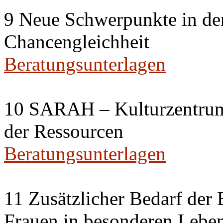
9 Neue Schwerpunkte in der
Chancengleichheit
Beratungsunterlagen
10 SARAH – Kulturzentrum 
der Ressourcen
Beratungsunterlagen
11 Zusätzlicher Bedarf der 
Frauen in besonderen Leben