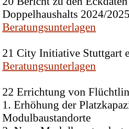
20 Bericht zu den Eckdaten
Doppelhaushalts 2024/202
Beratungsunterlagen
21 City Initiative Stuttgart 
Beratungsunterlagen
22 Errichtung von Flüchtli
1. Erhöhung der Platzkapaz
Modulbaustandorte