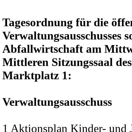
Tagesordnung für die öffe
Verwaltungsausschusses so
Abfallwirtschaft am Mittw
Mittleren Sitzungssaal des
Marktplatz 1:
Verwaltungsausschuss
1 Aktionsplan Kinder- un