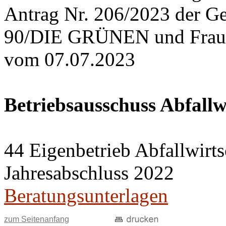
Antrag Nr. 206/2023 der G
90/DIE GRÜNEN und Frau S
vom 07.07.2023
Betriebsausschuss Abfallw
44 Eigenbetrieb Abfallwirts
Jahresabschluss 2022
Beratungsunterlagen
zum Seitenanfang