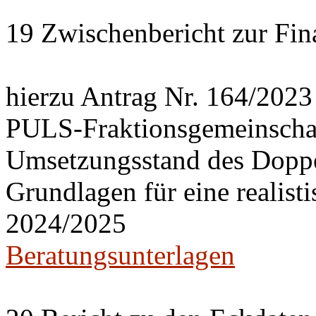
19 Zwischenbericht zur Fin
hierzu Antrag Nr. 164/2023
PULS-Fraktionsgemeinscha
Umsetzungsstand des Doppe
Grundlagen für eine realist
2024/2025
Beratungsunterlagen