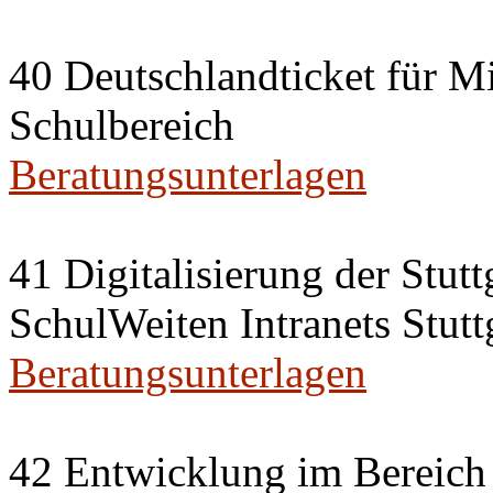
40 Deutschlandticket für Mi
Schulbereich
Beratungsunterlagen
41 Digitalisierung der Stut
SchulWeiten Intranets Stutt
Beratungsunterlagen
42 Entwicklung im Bereich