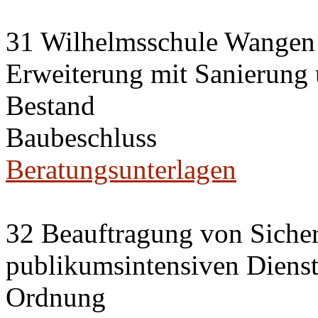
31 Wilhelmsschule Wangen
Erweiterung mit Sanierung
Bestand
Baubeschluss
Beratungsunterlagen
32 Beauftragung von Sicherh
publikumsintensiven Diensts
Ordnung