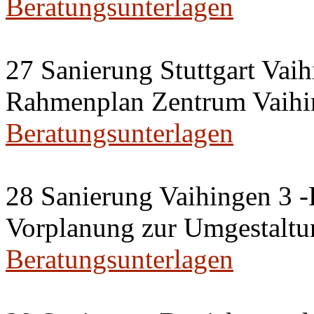
Beratungsunterlagen
27 Sanierung Stuttgart Vaih
Rahmenplan Zentrum Vaihi
Beratungsunterlagen
28 Sanierung Vaihingen 3 
Vorplanung zur Umgestaltu
Beratungsunterlagen