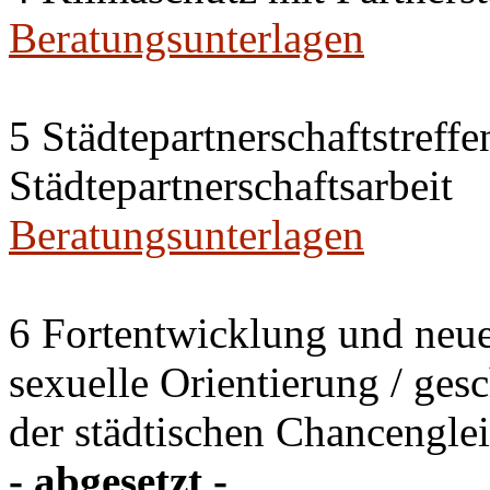
Beratungsunterlagen
5 Städtepartnerschaftstreffe
Städtepartnerschaftsarbeit
Beratungsunterlagen
6 Fortentwicklung und neu
sexuelle Orientierung / ges
der städtischen Chancenglei
- abgesetzt -