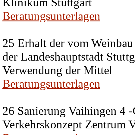
Klinikum Stuttgart
Beratungsunterlagen
25 Erhalt der vom Weinbau 
der Landeshauptstadt Stuttg
Verwendung der Mittel
Beratungsunterlagen
26 Sanierung Vaihingen 4 -
Verkehrskonzept Zentrum V