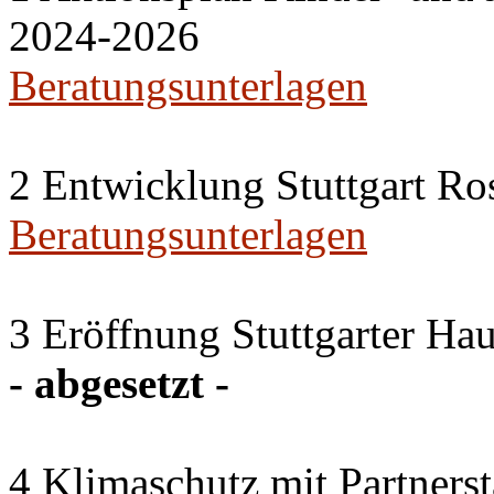
2024-2026
Beratungsunterlagen
2 Entwicklung Stuttgart Ro
Beratungsunterlagen
3 Eröffnung Stuttgarter H
- abgesetzt -
4 Klimaschutz mit Partners