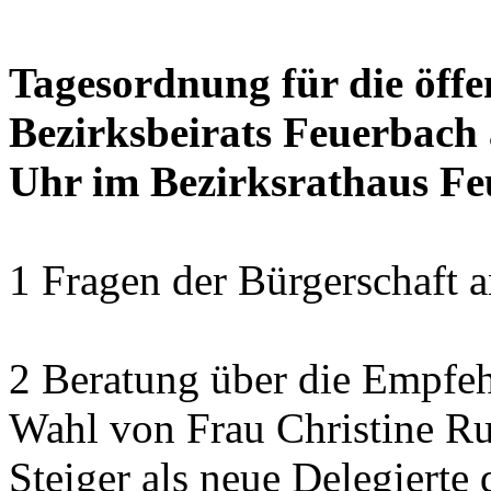
Tagesordnung für die öffe
Bezirksbeirats Feuerbach 
Uhr im Bezirksrathaus Feu
1 Fragen der Bürgerschaft a
2 Beratung über die Empfeh
Wahl von Frau Christine Ru
Steiger als neue Delegierte