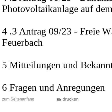
Photovoltaikanlage auf de
4 .3 Antrag 09/23 - Freie 
Feuerbach
5 Mitteilungen und Bekann
6 Fragen und Anregungen
zum Seitenanfang