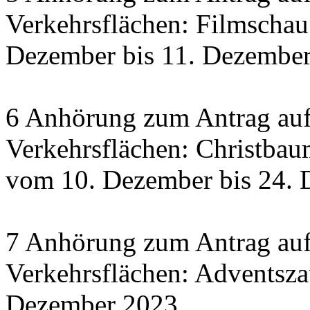
Verkehrsflächen: Filmscha
Dezember bis 11. Dezember 
6 Anhörung zum Antrag auf
Verkehrsflächen: Christbau
vom 10. Dezember bis 24.
7 Anhörung zum Antrag auf
Verkehrsflächen: Adventsza
Dezember 2023