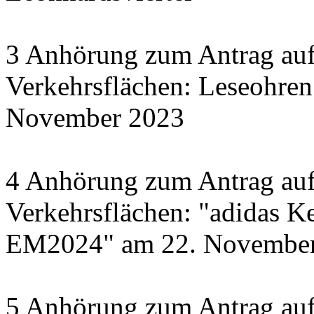
3 Anhörung zum Antrag auf
Verkehrsflächen: Leseohren
November 2023
4 Anhörung zum Antrag auf
Verkehrsflächen: "adidas Ke
EM2024" am 22. November 
5 Anhörung zum Antrag auf