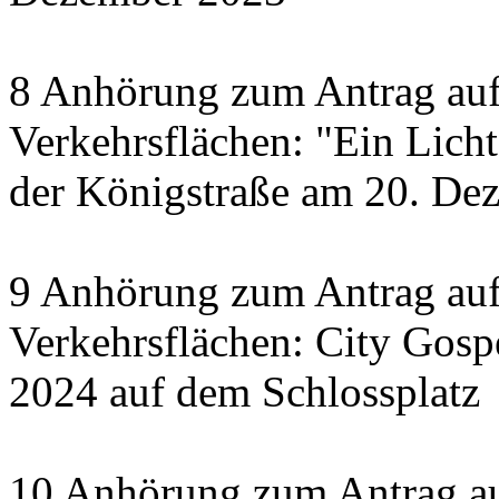
8 Anhörung zum Antrag auf
Verkehrsflächen: "Ein Licht 
der Königstraße am 20. De
9 Anhörung zum Antrag auf
Verkehrsflächen: City Gosp
2024 auf dem Schlossplatz
10 Anhörung zum Antrag au