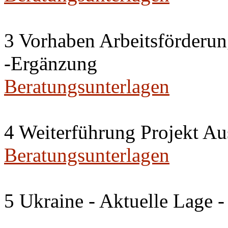
3 Vorhaben Arbeitsförderu
-Ergänzung
Beratungsunterlagen
4 Weiterführung Projekt A
Beratungsunterlagen
5 Ukraine - Aktuelle Lage -