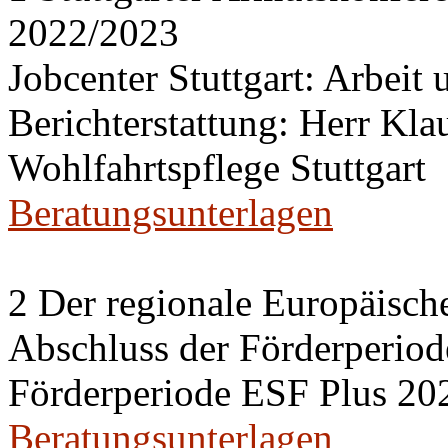
2022/2023
Jobcenter Stuttgart: Arbeit
Berichterstattung: Herr Kl
Wohlfahrtspflege Stuttgart
Beratungsunterlagen
2 Der regionale Europäisch
Abschluss der Förderperiod
Förderperiode ESF Plus 20
Beratungsunterlagen