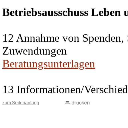
Betriebsausschuss Leben
12 Annahme von Spenden, 
Zuwendungen
Beratungsunterlagen
13 Informationen/Verschie
zum Seitenanfang