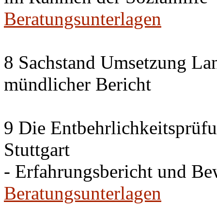
Beratungsunterlagen
8 Sachstand Umsetzung La
mündlicher Bericht
9 Die Entbehrlichkeitsprüf
Stuttgart
- Erfahrungsbericht und B
Beratungsunterlagen