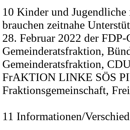
10 Kinder und Jugendliche
brauchen zeitnahe Unterstü
28. Februar 2022 der FDP-
Gemeinderatsfraktion, Bü
Gemeinderatsfraktion, CDU
FrAKTION LINKE SÖS PIRA
Fraktionsgemeinschaft, Fre
11 Informationen/Verschied