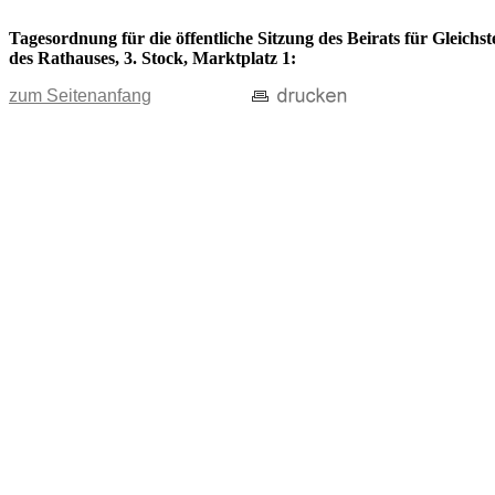
Tagesordnung für die öffentliche Sitzung des Beirats für Gleich
des Rathauses, 3. Stock, Marktplatz 1:
zum Seitenanfang