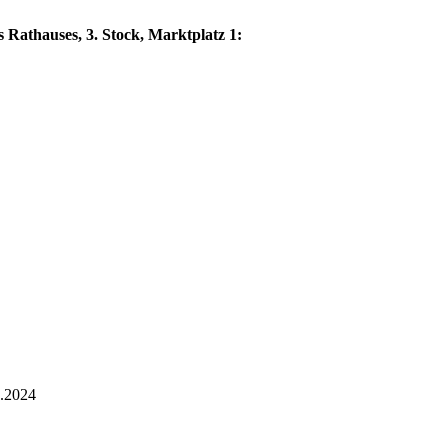
 Rathauses, 3. Stock, Marktplatz 1:
1.2024