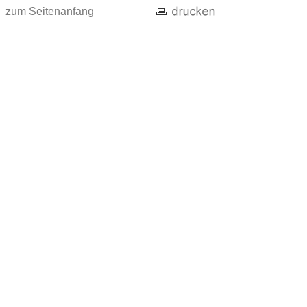
zum Seitenanfang