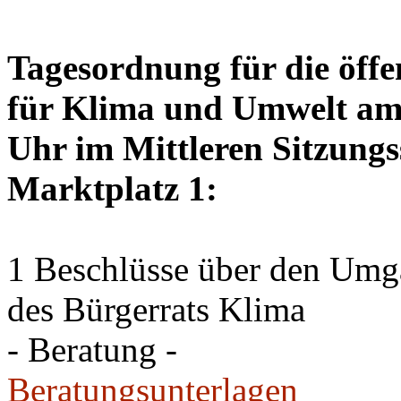
Tagesordnung für die öffe
für Klima und Umwelt am 
Uhr im Mittleren Sitzungs
Marktplatz 1:
1 Beschlüsse über den Um
des Bürgerrats Klima
- Beratung -
Beratungsunterlagen