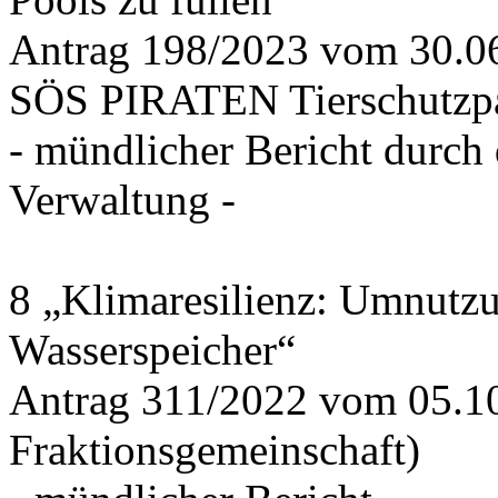
Antrag 198/2023 vom 30.
SÖS PIRATEN Tierschutzpa
- mündlicher Bericht durch
Verwaltung -
8 „Klimaresilienz: Umnutz
Wasserspeicher“
Antrag 311/2022 vom 05.1
Fraktionsgemeinschaft)