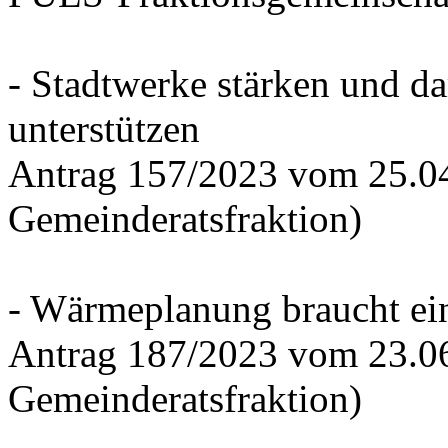
- Stadtwerke stärken und d
unterstützen
Antrag 157/2023 vom 25.0
Gemeinderatsfraktion)
- Wärmeplanung braucht ein
Antrag 187/2023 vom 23.0
Gemeinderatsfraktion)