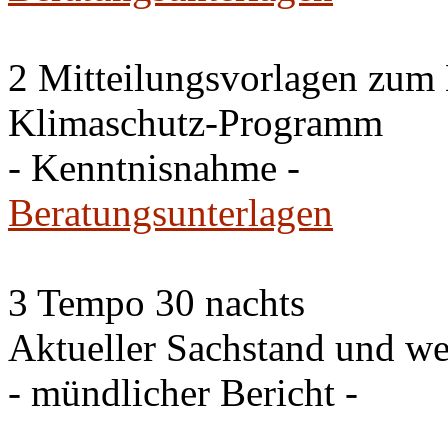
2 Mitteilungsvorlagen zum
Klimaschutz-Programm
- Kenntnisnahme -
Beratungsunterlagen
3 Tempo 30 nachts
Aktueller Sachstand und we
- mündlicher Bericht -