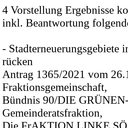
4 Vorstellung Ergebnisse
inkl. Beantwortung folgend
- Stadterneuerungsgebiete
rücken
Antrag 1365/2021 vom 26.
Fraktionsgemeinschaft,
Bündnis 90/DIE GRÜNEN-G
Gemeinderatsfraktion,
Die FrAKTION LINKE SÖS 